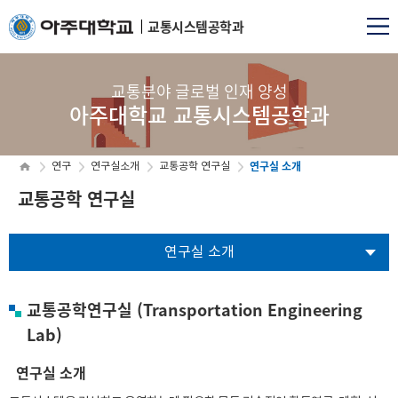
교통시스템공학과
교통분야 글로벌 인재 양성
아주대학교 교통시스템공학과
연구실 소개
연구
연구실소개
교통공학 연구실
교통공학 연구실
연구실 소개
교통공학연구실 (Transportation Engineering
Lab)
연구실 소개