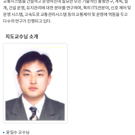
교통시스템을 건설하고 운영하는데 필요한 모든 기술적인 활동연구, 계획, 설
계, 건설 운영, 유지관리에 대한 분야를 연구하며, 특히 ITS전분야, 신호 제어 및
운영 시스템, 고속도로 교통관리시스템 등의 교통제어 및 운영에 역점을 두고
다수의 연구가 진행되고 있다.
지도교수님 소개
윤일수 교수님