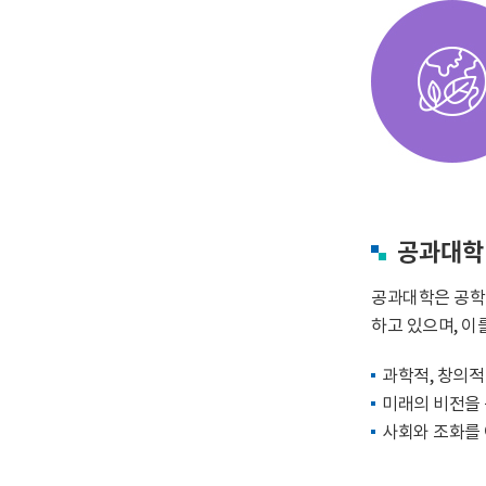
공과대학
공과대학은 공학
하고 있으며, 이
과학적, 창의적
미래의 비전을
사회와 조화를 