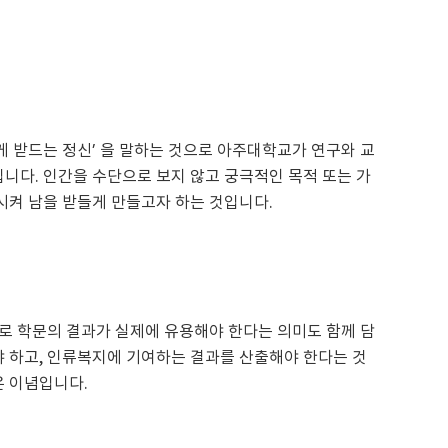
 받드는 정신’ 을 말하는 것으로 아주대학교가 연구와 교
니다. 인간을 수단으로 보지 않고 궁극적인 목적 또는 가
시켜 남을 받들게 만들고자 하는 것입니다.
로 학문의 결과가 실제에 유용해야 한다는 의미도 함께 담
 하고, 인류복지에 기여하는 결과를 산출해야 한다는 것
온 이념입니다.