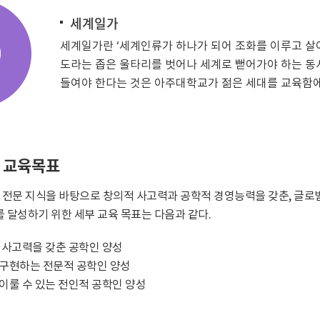
세계일가
세계일가란 ‘세계인류가 하나가 되어 조화를 이루고 살아
도라는 좁은 울타리를 벗어나 세계로 뻗어가야 하는 동
들여야 한다는 것은 아주대학교가 젊은 세대를 교육함에
 교육목표
 전문 지식을 바탕으로 창의적 사고력과 공학적 경영능력을 갖춘, 글로
를 달성하기 위한 세부 교육 목표는 다음과 같다.
 사고력을 갖춘 공학인 양성
 구현하는 전문적 공학인 양성
이룰 수 있는 전인적 공학인 양성