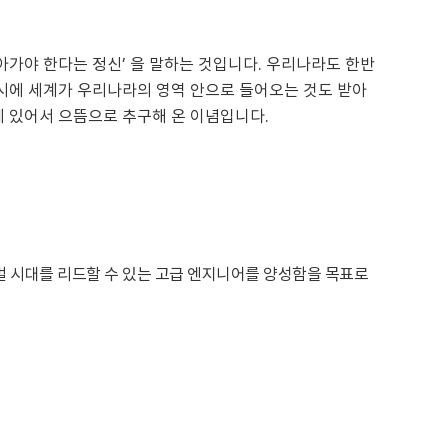
가야 한다는 정신’ 을 말하는 것입니다. 우리나라도 한반
시에 세계가 우리나라의 영역 안으로 들어오는 것도 받아
 있어서 으뜸으로 추구해 온 이념입니다.
벌 시대를 리드할 수 있는 고급 엔지니어를 양성함을 목표로