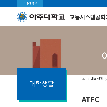
아주대학교
교통시스템공학
대학생활
대학생활
ATFC